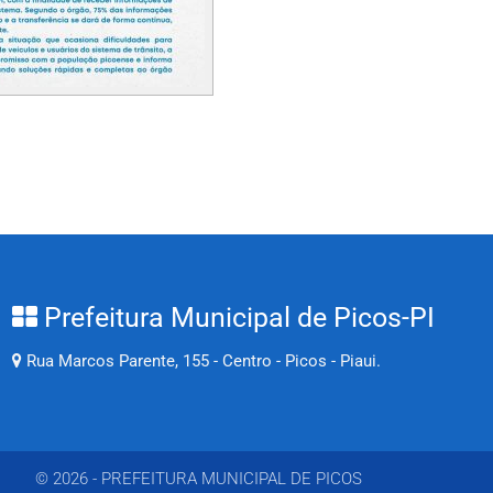
Prefeitura Municipal de Picos-PI
Rua Marcos Parente, 155 - Centro - Picos - Piaui.
© 2026 - PREFEITURA MUNICIPAL DE PICOS