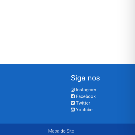
Siga-nos
Instagram
Facebook
Twitter
Youtube
Mapa do Site