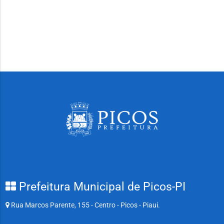
Prefeitura Municipal de Picos-PI
Rua Marcos Parente, 155 - Centro - Picos - Piaui.