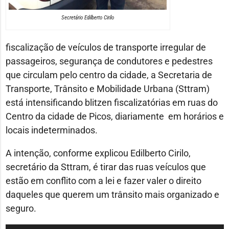
Secretário Edilberto Cirilo
fiscalização de veículos de transporte irregular de
passageiros, segurança de condutores e pedestres
que circulam pelo centro da cidade, a Secretaria de
Transporte, Trânsito e Mobilidade Urbana (Sttram)
está intensificando blitzen fiscalizatórias em ruas do
Centro da cidade de Picos, diariamente em horários e
locais indeterminados.
A intenção, conforme explicou Edilberto Cirilo,
secretário da Sttram, é tirar das ruas veículos que
estão em conflito com a lei e fazer valer o direito
daqueles que querem um trânsito mais organizado e
seguro.