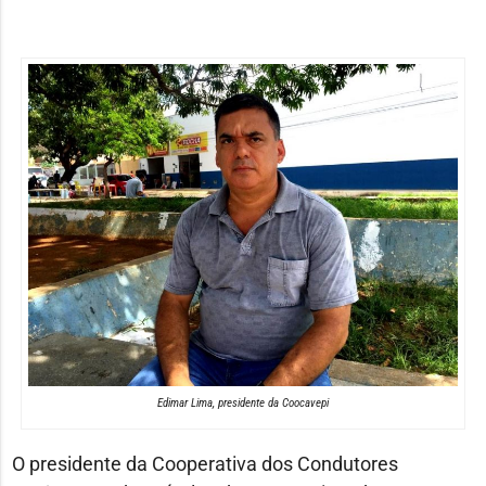
áudio
Edimar Lima, presidente da Coocavepi
O presidente da Cooperativa dos Condutores