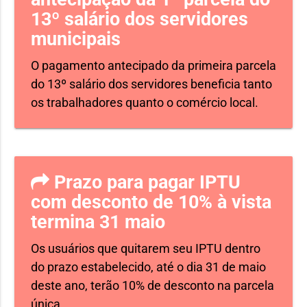
13º salário dos servidores
municipais
O pagamento antecipado da primeira parcela
do 13º salário dos servidores beneficia tanto
os trabalhadores quanto o comércio local.
Prazo para pagar IPTU
com desconto de 10% à vista
termina 31 maio
Os usuários que quitarem seu IPTU dentro
do prazo estabelecido, até o dia 31 de maio
deste ano, terão 10% de desconto na parcela
única.