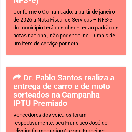
NFS-e)
Conforme o Comunicado, a partir de janeiro
de 2026 a Nota Fiscal de Serviços – NFS-e
do município terá que obedecer ao padrão de
notas nacional, não podendo incluir mais de
um item de serviço por nota.
Dr. Pablo Santos realiza a
entrega de carro e de moto
sorteados na Campanha
IPTU Premiado
Vencedores dos veículos foram
respectivamente, seu Francisco José de
Oliveira (in memoriam), e seu Francisco