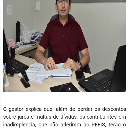
O gestor explica que, além de perder os descontos
sobre juros e multas de dívidas, os contribuintes em
inadimplência, que não aderirem ao REFIS, terão o