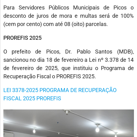
Para Servidores Públicos Municipais de Picos o
desconto de juros de mora e multas será de 100%
(cem por cento) com até 08 (oito) parcelas.
PROREFIS 2025
O prefeito de Picos, Dr. Pablo Santos (MDB),
sancionou no dia 18 de fevereiro a Lei nº 3.378 de 14
de fevereiro de 2025, que instituiu o Programa de
Recuperação Fiscal o PROREFIS 2025.
LEI 3378-2025 PROGRAMA DE RECUPERAÇÃO
FISCAL 2025 PROREFIS