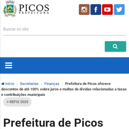
Buscar no site
Início
Secretarias
Finanças
Prefeitura de Picos oferece
descontos de até 100% sobre juros e multas de dívidas relacionadas a taxas
e contribuições municipais
REFIS 2025
Prefeitura de Picos