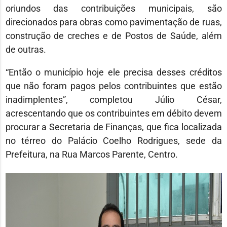
oriundos das contribuições municipais, são
direcionados para obras como pavimentação de ruas,
construção de creches e de Postos de Saúde, além
de outras.
“Então o município hoje ele precisa desses créditos
que não foram pagos pelos contribuintes que estão
inadimplentes”, completou Júlio César,
acrescentando que os contribuintes em débito devem
procurar a Secretaria de Finanças, que fica localizada
no térreo do Palácio Coelho Rodrigues, sede da
Prefeitura, na Rua Marcos Parente, Centro.