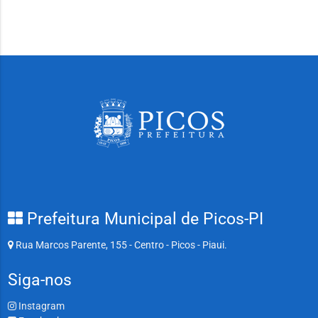
Prefeitura Municipal de Picos-PI
Rua Marcos Parente, 155 - Centro - Picos - Piaui.
Siga-nos
Instagram