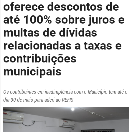
oferece descontos de
até 100% sobre juros e
multas de dívidas
relacionadas a taxas e
contribuições
municipais
Os contribuintes em inadimplência com o Município tem até o
dia 30 de maio para aderi ao REFIS