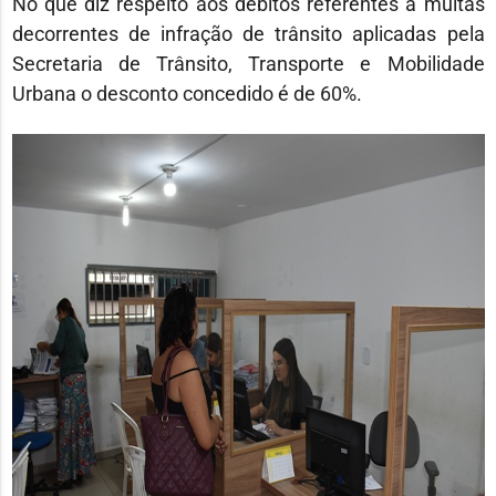
No que diz respeito aos débitos referentes a multas
decorrentes de infração de trânsito aplicadas pela
Secretaria de Trânsito, Transporte e Mobilidade
Urbana o desconto concedido é de 60%.