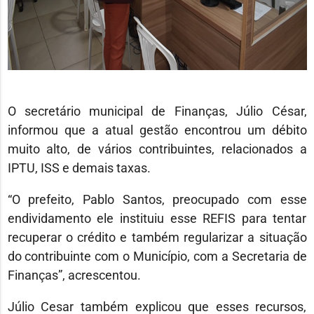
O secretário municipal de Finanças, Júlio César,
informou que a atual gestão encontrou um débito
muito alto, de vários contribuintes, relacionados a
IPTU, ISS e demais taxas.
“O prefeito, Pablo Santos, preocupado com esse
endividamento ele instituiu esse REFIS para tentar
recuperar o crédito e também regularizar a situação
do contribuinte com o Município, com a Secretaria de
Finanças”, acrescentou.
Júlio Cesar também explicou que esses recursos,