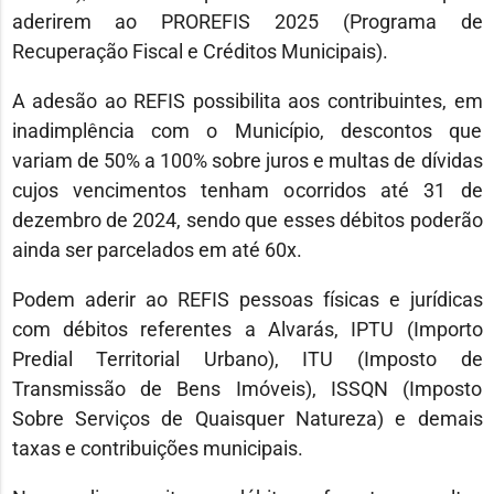
aderirem ao PROREFIS 2025 (Programa de
Recuperação Fiscal e Créditos Municipais).
A adesão ao REFIS possibilita aos contribuintes, em
inadimplência com o Município, descontos que
variam de 50% a 100% sobre juros e multas de dívidas
cujos vencimentos tenham ocorridos até 31 de
dezembro de 2024, sendo que esses débitos poderão
ainda ser parcelados em até 60x.
Podem aderir ao REFIS pessoas físicas e jurídicas
com débitos referentes a Alvarás, IPTU (Importo
Predial Territorial Urbano), ITU (Imposto de
Transmissão de Bens Imóveis), ISSQN (Imposto
Sobre Serviços de Quaisquer Natureza) e demais
taxas e contribuições municipais.