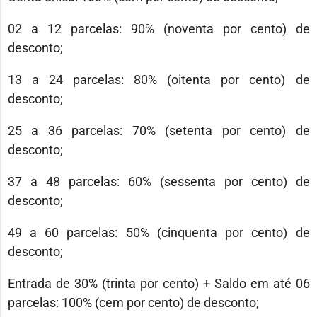
02 a 12 parcelas: 90% (noventa por cento) de
desconto;
13 a 24 parcelas: 80% (oitenta por cento) de
desconto;
25 a 36 parcelas: 70% (setenta por cento) de
desconto;
37 a 48 parcelas: 60% (sessenta por cento) de
desconto;
49 a 60 parcelas: 50% (cinquenta por cento) de
desconto;
Entrada de 30% (trinta por cento) + Saldo em até 06
parcelas: 100% (cem por cento) de desconto;