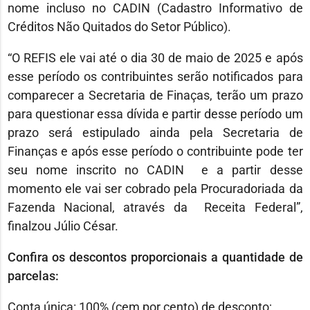
nome incluso no CADIN (Cadastro Informativo de
Créditos Não Quitados do Setor Público).
“O REFIS ele vai até o dia 30 de maio de 2025 e após
esse período os contribuintes serão notificados para
comparecer a Secretaria de Finaças, terão um prazo
para questionar essa dívida e partir desse período um
prazo será estipulado ainda pela Secretaria de
Finanças e após esse período o contribuinte pode ter
seu nome inscrito no CADIN e a partir desse
momento ele vai ser cobrado pela Procuradoriada da
Fazenda Nacional, através da Receita Federal”,
finalzou Júlio César.
Confira os descontos proporcionais a quantidade de
parcelas:
Conta única: 100% (cem por cento) de desconto;