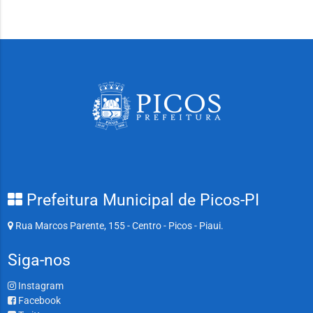
Prefeitura Municipal de Picos-PI
Rua Marcos Parente, 155 - Centro - Picos - Piaui.
Siga-nos
Instagram
Facebook