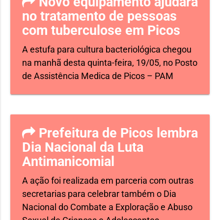
Novo equipamento ajudará
no tratamento de pessoas
com tuberculose em Picos
A estufa para cultura bacteriológica chegou
na manhã desta quinta-feira, 19/05, no Posto
de Assistência Medica de Picos – PAM
Prefeitura de Picos lembra
Dia Nacional da Luta
Antimanicomial
A ação foi realizada em parceria com outras
secretarias para celebrar também o Dia
Nacional do Combate a Exploração e Abuso