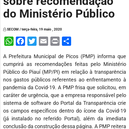
sobre recomendação
do Ministério Público
SECOM / terça-feira, 19 maio , 2020
WhatsApp
Facebook
Twitter
Email
Print
Share
A Prefeitura Municipal de Picos (PMP) informa que
cumprirá as recomendações feitas pelo Ministério
Público do Piauí (MP/PI) em relação à transparência
nos gastos públicos referentes ao enfrentamento à
pandemia da Covid-19. A PMP frisa que solicitou, em
caráter de urgência, que a empresa responsável pelo
sistema de software do Portal da Transparência crie
os campos específicos dentro do ícone da Covid-19
(já instalado no referido Portal), além da imediata
conclusão da construção dessa página. A PMP reitera