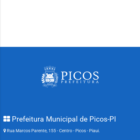
Prefeitura Municipal de Picos-PI
Rua Marcos Parente, 155 - Centro - Picos - Piaui.