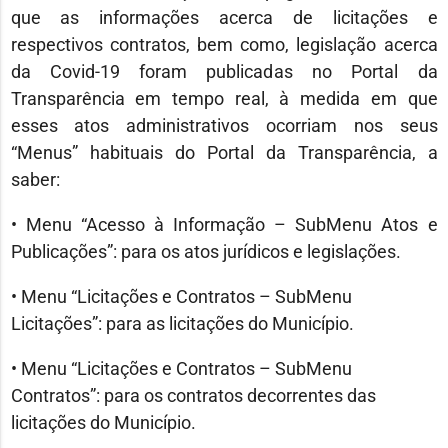
que as informações acerca de licitações e
respectivos contratos, bem como, legislação acerca
da Covid-19 foram publicadas no Portal da
Transparência em tempo real, à medida em que
esses atos administrativos ocorriam nos seus
“Menus” habituais do Portal da Transparência, a
saber:
• Menu “Acesso à Informação – SubMenu Atos e
Publicações”: para os atos jurídicos e legislações.
• Menu “Licitações e Contratos – SubMenu
Licitações”: para as licitações do Município.
• Menu “Licitações e Contratos – SubMenu
Contratos”: para os contratos decorrentes das
licitações do Município.