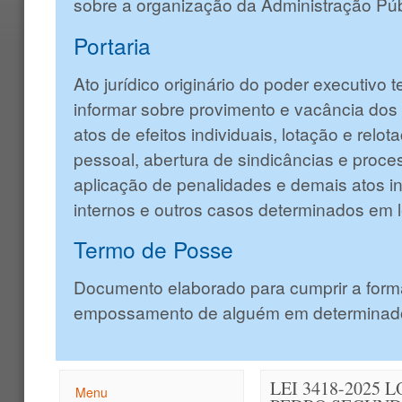
sobre a organização da Administração Púb
Portaria
Ato jurídico originário do poder executivo 
informar sobre provimento e vacância dos
atos de efeitos individuais, lotação e relo
pessoal, abertura de sindicâncias e proces
aplicação de penalidades e demais atos in
internos e outros casos determinados em l
Termo de Posse
Documento elaborado para cumprir a form
empossamento de alguém em determinado
LEI 3418-2025
Menu