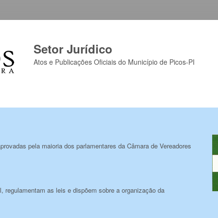
Setor Jurídico
Atos e Publicações Oficiais do Município de Picos-PI
 aprovadas pela maioria dos parlamentares da Câmara de Vereadores
al, regulamentam as leis e dispõem sobre a organização da