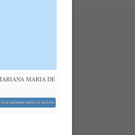
 MARIANA MARIA DE
O RUA MARIANA MARIA DE MOURA