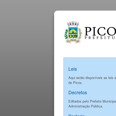
Leis
Aqui estão disponíveis as leis
de Picos.
Decretos
Editados pelo Prefeito Municip
Administração Pública.
Portaria