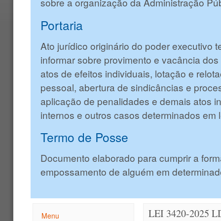
sobre a organização da Administração Púb
Portaria
Ato jurídico originário do poder executivo 
informar sobre provimento e vacância dos
atos de efeitos individuais, lotação e relo
pessoal, abertura de sindicâncias e proces
aplicação de penalidades e demais atos in
internos e outros casos determinados em l
Termo de Posse
Documento elaborado para cumprir a form
empossamento de alguém em determinado
LEI 3420-2025 
Menu