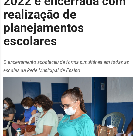
2022 é encerrada com
realização de
planejamentos
escolares
O encerramento aconteceu de forma simultânea em todas as
escolas da Rede Municipal de Ensino.