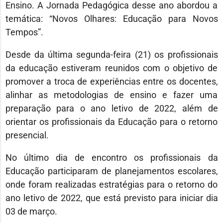
Ensino. A Jornada Pedagógica desse ano abordou a
temática: “Novos Olhares: Educação para Novos
Tempos”.
Desde da última segunda-feira (21) os profissionais
da educação estiveram reunidos com o objetivo de
promover a troca de experiências entre os docentes,
alinhar as metodologias de ensino e fazer uma
preparação para o ano letivo de 2022, além de
orientar os profissionais da Educação para o retorno
presencial.
No último dia de encontro os profissionais da
Educação participaram de planejamentos escolares,
onde foram realizadas estratégias para o retorno do
ano letivo de 2022, que está previsto para iniciar dia
03 de março.