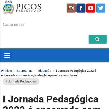
Buscar no site
Início
Secretarias
Educação
I Jornada Pedagógica 2022 é
encerrada com realização de planejamentos escolares
Jornada Pedagógica
I Jornada Pedagógica