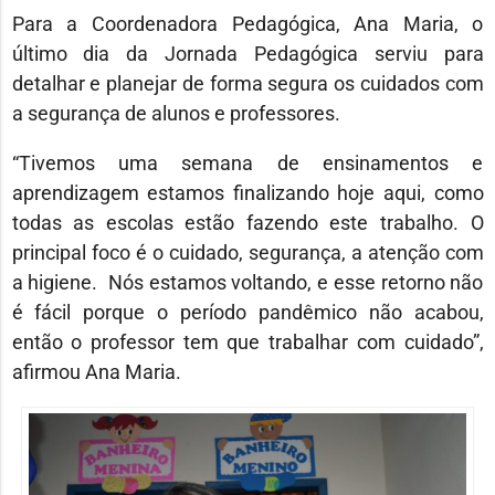
Para a Coordenadora Pedagógica, Ana Maria, o
último dia da Jornada Pedagógica serviu para
detalhar e planejar de forma segura os cuidados com
a segurança de alunos e professores.
“Tivemos uma semana de ensinamentos e
aprendizagem estamos finalizando hoje aqui, como
todas as escolas estão fazendo este trabalho. O
principal foco é o cuidado, segurança, a atenção com
a higiene. Nós estamos voltando, e esse retorno não
é fácil porque o período pandêmico não acabou,
então o professor tem que trabalhar com cuidado”,
afirmou Ana Maria.