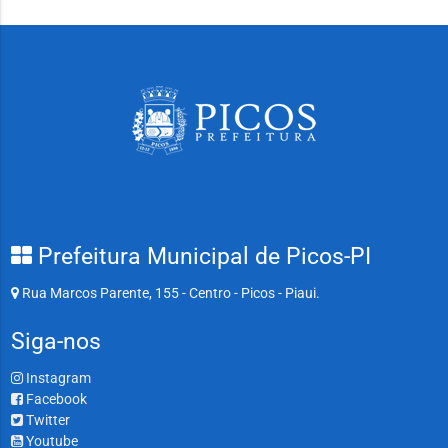
Prefeitura Municipal de Picos-PI
Rua Marcos Parente, 155 - Centro - Picos - Piaui.
Siga-nos
Instagram
Facebook
Twitter
Youtube