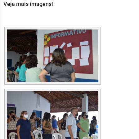
Veja mais imagens!