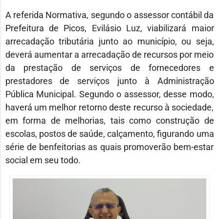
A referida Normativa, segundo o assessor contábil da
Prefeitura de Picos, Evilásio Luz, viabilizará maior
arrecadação tributária junto ao município, ou seja,
deverá aumentar a arrecadação de recursos por meio
da prestação de serviços de fornecedores e
prestadores de serviços junto à Administração
Pública Municipal. Segundo o assessor, desse modo,
haverá um melhor retorno deste recurso à sociedade,
em forma de melhorias, tais como construção de
escolas, postos de saúde, calçamento, figurando uma
série de benfeitorias as quais promoverão bem-estar
social em seu todo.