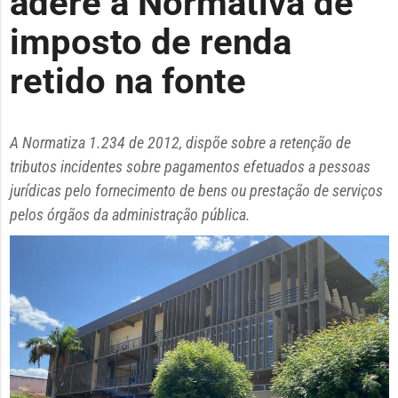
adere a Normativa de
imposto de renda
retido na fonte
A Normatiza 1.234 de 2012, dispõe sobre a retenção de
tributos incidentes sobre pagamentos efetuados a pessoas
jurídicas pelo fornecimento de bens ou prestação de serviços
pelos órgãos da administração pública.