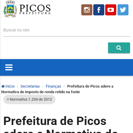
Buscar no site
Início
Secretarias
Finanças
Prefeitura de Picos adere a
Normativa de imposto de renda retido na fonte
Normativa 1.234 de 2012
Prefeitura de Picos