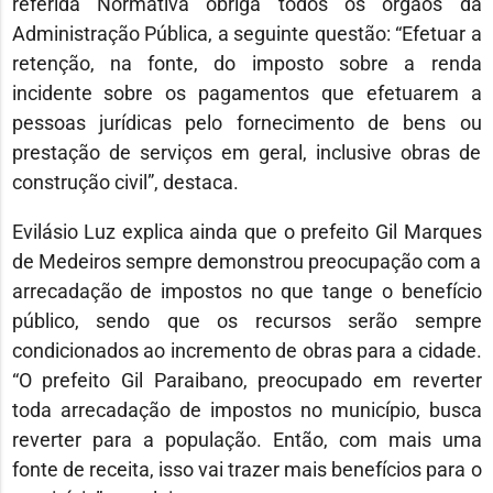
referida Normativa obriga todos os órgãos da
Administração Pública, a seguinte questão: “Efetuar a
retenção, na fonte, do imposto sobre a renda
incidente sobre os pagamentos que efetuarem a
pessoas jurídicas pelo fornecimento de bens ou
prestação de serviços em geral, inclusive obras de
construção civil”, destaca.
Evilásio Luz explica ainda que o prefeito Gil Marques
de Medeiros sempre demonstrou preocupação com a
arrecadação de impostos no que tange o benefício
público, sendo que os recursos serão sempre
condicionados ao incremento de obras para a cidade.
“O prefeito Gil Paraibano, preocupado em reverter
toda arrecadação de impostos no município, busca
reverter para a população. Então, com mais uma
fonte de receita, isso vai trazer mais benefícios para o