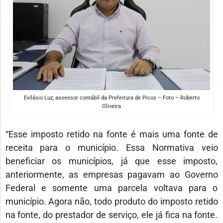
Evilásio Luz, assessor contábil da Prefeitura de Picos – Foto – Roberto
Oliveira
“Esse imposto retido na fonte é mais uma fonte de
receita para o município. Essa Normativa veio
beneficiar os municípios, já que esse imposto,
anteriormente, as empresas pagavam ao Governo
Federal e somente uma parcela voltava para o
município. Agora não, todo produto do imposto retido
na fonte, do prestador de serviço, ele já fica na fonte.