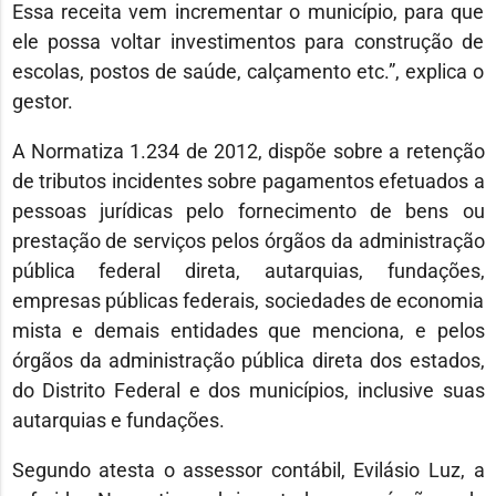
Essa receita vem incrementar o município, para que
ele possa voltar investimentos para construção de
escolas, postos de saúde, calçamento etc.”, explica o
gestor.
A Normatiza 1.234 de 2012, dispõe sobre a retenção
de tributos incidentes sobre pagamentos efetuados a
pessoas jurídicas pelo fornecimento de bens ou
prestação de serviços pelos órgãos da administração
pública federal direta, autarquias, fundações,
empresas públicas federais, sociedades de economia
mista e demais entidades que menciona, e pelos
órgãos da administração pública direta dos estados,
do Distrito Federal e dos municípios, inclusive suas
autarquias e fundações.
Segundo atesta o assessor contábil, Evilásio Luz, a