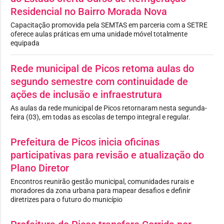
Residencial no Bairro Morada Nova
Capacitação promovida pela SEMTAS em parceria com a SETRE
oferece aulas práticas em uma unidade móvel totalmente
equipada
Rede municipal de Picos retoma aulas do
segundo semestre com continuidade de
ações de inclusão e infraestrutura
As aulas da rede municipal de Picos retornaram nesta segunda-
feira (03), em todas as escolas de tempo integral e regular.
Prefeitura de Picos inicia oficinas
participativas para revisão e atualização do
Plano Diretor
Encontros reunirão gestão municipal, comunidades rurais e
moradores da zona urbana para mapear desafios e definir
diretrizes para o futuro do município