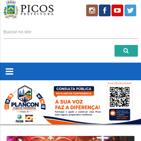
Buscar no site