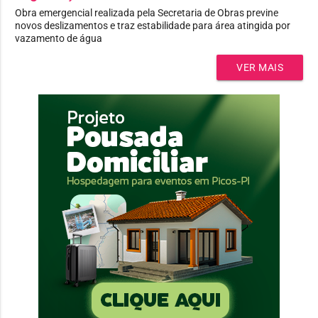
Obra emergencial realizada pela Secretaria de Obras previne
novos deslizamentos e traz estabilidade para área atingida por
vazamento de água
VER MAIS