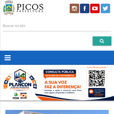
Buscar no site