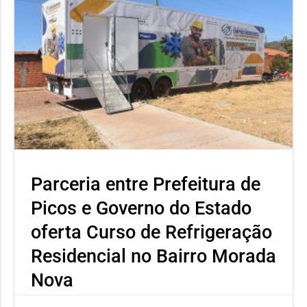
Parceria entre Prefeitura de
Picos e Governo do Estado
oferta Curso de Refrigeração
Residencial no Bairro Morada
Nova
Capacitação promovida pela SEMTAS em parceria com a