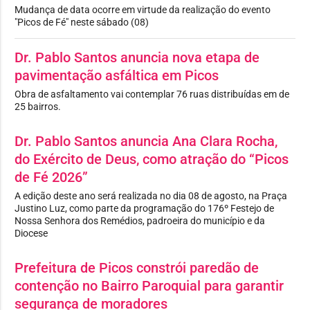
Mudança de data ocorre em virtude da realização do evento
"Picos de Fé" neste sábado (08)
Dr. Pablo Santos anuncia nova etapa de
pavimentação asfáltica em Picos
Obra de asfaltamento vai contemplar 76 ruas distribuídas em de
25 bairros.
Dr. Pablo Santos anuncia Ana Clara Rocha,
do Exército de Deus, como atração do “Picos
de Fé 2026”
A edição deste ano será realizada no dia 08 de agosto, na Praça
Justino Luz, como parte da programação do 176º Festejo de
Nossa Senhora dos Remédios, padroeira do município e da
Diocese
Prefeitura de Picos constrói paredão de
contenção no Bairro Paroquial para garantir
segurança de moradores