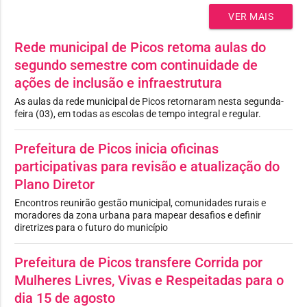
VER MAIS
Rede municipal de Picos retoma aulas do
segundo semestre com continuidade de
ações de inclusão e infraestrutura
As aulas da rede municipal de Picos retornaram nesta segunda-
feira (03), em todas as escolas de tempo integral e regular.
Prefeitura de Picos inicia oficinas
participativas para revisão e atualização do
Plano Diretor
Encontros reunirão gestão municipal, comunidades rurais e
moradores da zona urbana para mapear desafios e definir
diretrizes para o futuro do município
Prefeitura de Picos transfere Corrida por
Mulheres Livres, Vivas e Respeitadas para o
dia 15 de agosto