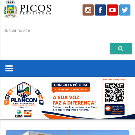
Buscar no site