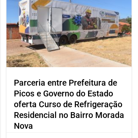
Parceria entre Prefeitura de
Picos e Governo do Estado
oferta Curso de Refrigeração
Residencial no Bairro Morada
Nova
Capacitação promovida pela SEMTAS em parceria com a