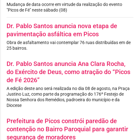
Mudança de data ocorre em virtude da realização do evento
"Picos de Fé" neste sábado (08)
Dr. Pablo Santos anuncia nova etapa de
pavimentação asfáltica em Picos
Obra de asfaltamento vai contemplar 76 ruas distribuídas em de
25 bairros.
Dr. Pablo Santos anuncia Ana Clara Rocha,
do Exército de Deus, como atração do “Picos
de Fé 2026”
A edição deste ano será realizada no dia 08 de agosto, na Praça
Justino Luz, como parte da programação do 176º Festejo de
Nossa Senhora dos Remédios, padroeira do município e da
Diocese
Prefeitura de Picos constrói paredão de
contenção no Bairro Paroquial para garantir
segurança de moradores