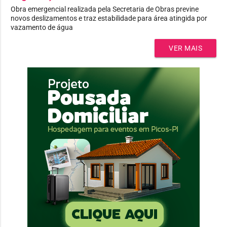
Obra emergencial realizada pela Secretaria de Obras previne
novos deslizamentos e traz estabilidade para área atingida por
vazamento de água
VER MAIS