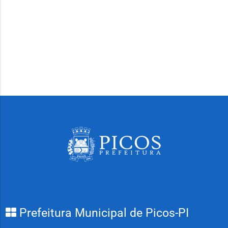
Prefeitura Municipal de Picos-PI