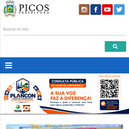
Buscar no site