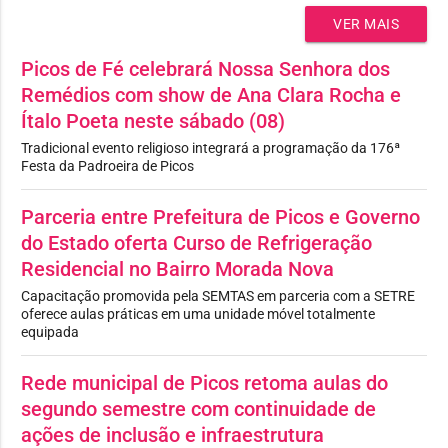
VER MAIS
Picos de Fé celebrará Nossa Senhora dos
Remédios com show de Ana Clara Rocha e
Ítalo Poeta neste sábado (08)
Tradicional evento religioso integrará a programação da 176ª
Festa da Padroeira de Picos
Parceria entre Prefeitura de Picos e Governo
do Estado oferta Curso de Refrigeração
Residencial no Bairro Morada Nova
Capacitação promovida pela SEMTAS em parceria com a SETRE
oferece aulas práticas em uma unidade móvel totalmente
equipada
Rede municipal de Picos retoma aulas do
segundo semestre com continuidade de
ações de inclusão e infraestrutura