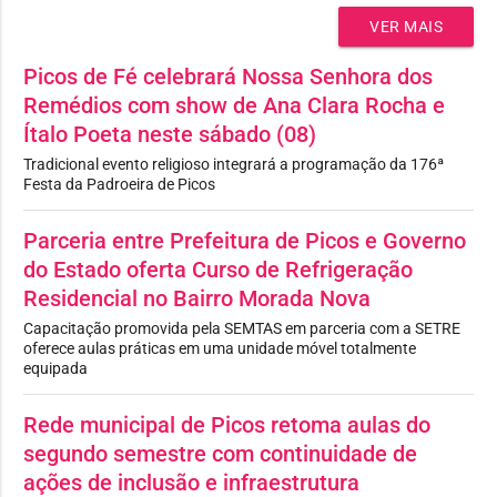
VER MAIS
Picos de Fé celebrará Nossa Senhora dos
Remédios com show de Ana Clara Rocha e
Ítalo Poeta neste sábado (08)
Tradicional evento religioso integrará a programação da 176ª
Festa da Padroeira de Picos
Parceria entre Prefeitura de Picos e Governo
do Estado oferta Curso de Refrigeração
Residencial no Bairro Morada Nova
Capacitação promovida pela SEMTAS em parceria com a SETRE
oferece aulas práticas em uma unidade móvel totalmente
equipada
Rede municipal de Picos retoma aulas do
segundo semestre com continuidade de
ações de inclusão e infraestrutura