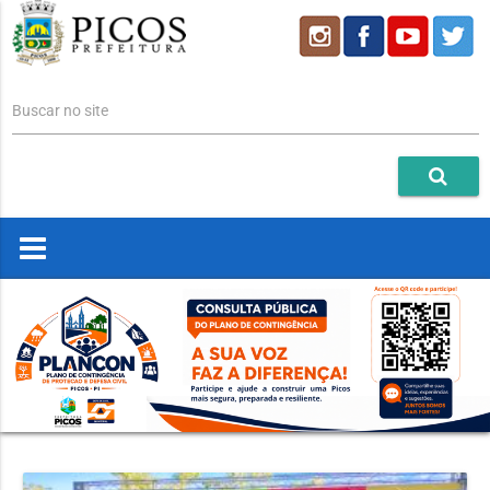
Buscar no site