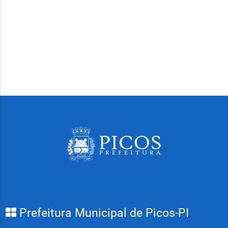
Prefeitura Municipal de Picos-PI