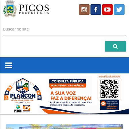
Buscar no site