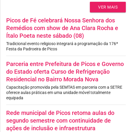
VER MAIS
Picos de Fé celebrará Nossa Senhora dos
Remédios com show de Ana Clara Rocha e
Ítalo Poeta neste sábado (08)
Tradicional evento religioso integrará a programação da 176ª
Festa da Padroeira de Picos
Parceria entre Prefeitura de Picos e Governo
do Estado oferta Curso de Refrigeração
Residencial no Bairro Morada Nova
Capacitação promovida pela SEMTAS em parceria com a SETRE
oferece aulas práticas em uma unidade móvel totalmente
equipada
Rede municipal de Picos retoma aulas do
segundo semestre com continuidade de
ações de inclusão e infraestrutura