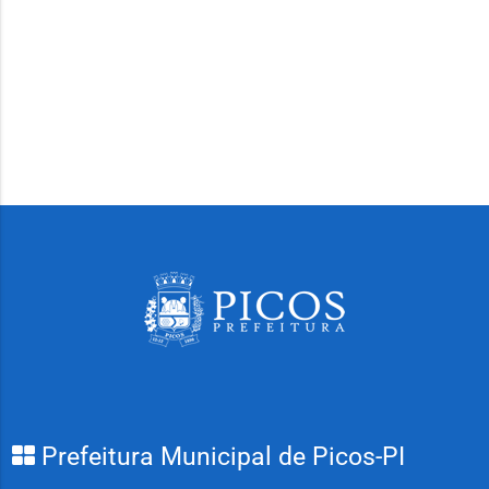
Prefeitura Municipal de Picos-PI